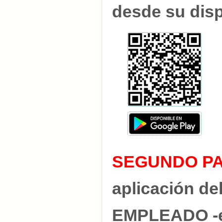
desde su disp
SEGUNDO PA
aplicación d
EMPLEADO -en