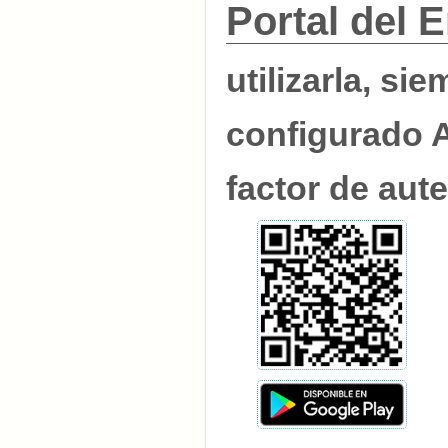
Portal del 
utilizarla, s
configurado 
factor de aute